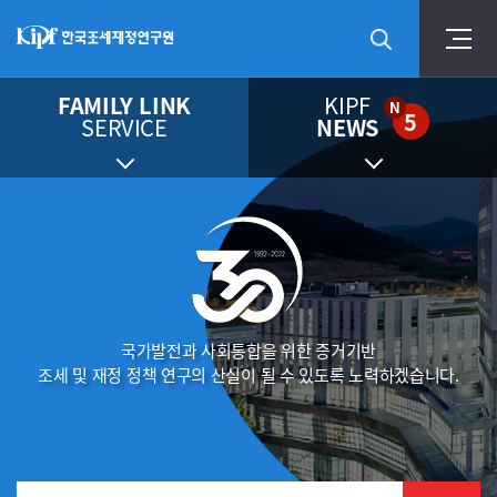
FAMILY LINK
KIPF
N
5
SERVICE
NEWS
국가발전과 사회통합을 위한 증거기반
조세 및 재정 정책 연구의 산실이 될 수 있도록 노력하겠습니다.
통합검색