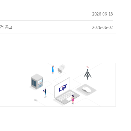
2026-06-18
수정 공고
2026-06-02