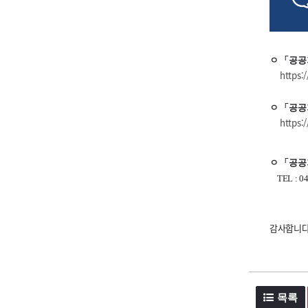
ㅇ
「
공공
https:
ㅇ
「
공공
https:/
ㅇ
「
공공
TEL : 044
감사합니다
목록