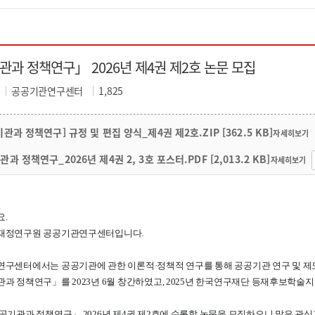
과 정책연구」 2026년 제4권 제2호 논문 모집
공공기관연구센터
1,825
9
관과 정책연구] 규정 및 편집 양식_제4권 제2호.ZIP [362.5 KB]
과 정책연구_2026년 제4권 2, 3호 포스터.PDF [2,013.2 KB]
.
재정연구원 공공기관연구센터입니다.
구센터에서는 공공기관에 관한 이론적·정책적 연구를 통해 공공기관 연구 및 제
과 정책연구」를 2023년 6월 창간하였고, 2025년 한국연구재단 등재후보학술
공기관과 정책연구
」
2026년 제4권 제2호에 수록할 논문을 모집하오니 많은 관