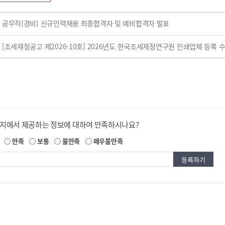
공무직(경비) 신규인력채용 최종합격자 및 예비합격자 발표
[조세재정공고 제2026-10호] 2026년도 한국조세재정연구원 인쇄업체 등록 
이지에서 제공하는 정보에 대하여 만족하시나요?
만족
보통
불만족
매우불만족