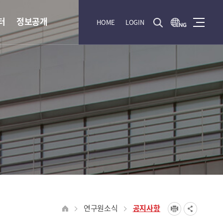
터
정보공개
HOME
LOGIN
연구원소식
공지사항