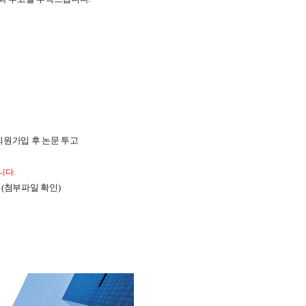
 회원가입 후 논문 투고
니다.
 (첨부파일 확인)