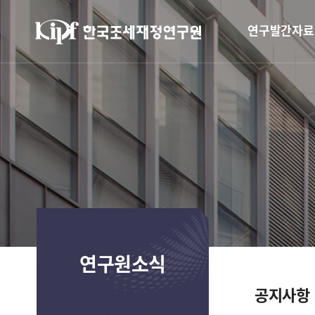
연구발간자료
연구원소식
공지사항