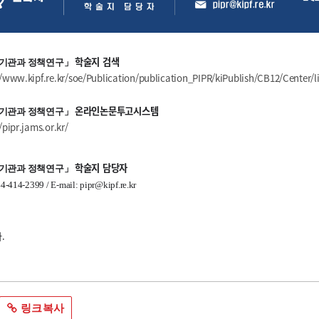
학술지 검색
기관과 정책연구
」
//www.kipf.re.kr/soe/Publication/publication_PIPR/kiPublish/CB12/Center/li
온라인논문투고시스템
기관과 정책연구
」
/pipr.jams.or.kr/
학술지 담당자
기관과 정책연구
」
-414-2399 / E-mail:
pipr@kipf
.re.kr
.
링크복사