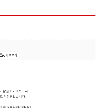
도 발전에 기여하고자
지로 선정되었습니다.
심과 투고를 부탁드립니다.