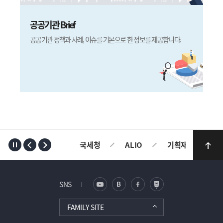
공공기관 Brief
공공기관 정책과 사례, 이슈를 기본으로 한 정보를 제공합니다.
국세청
ALIO
기획재정부
SNS
FAMILY SITE