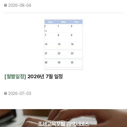
2026-08-04
[월별일정]
2026년 7월 일정
2026-07-03