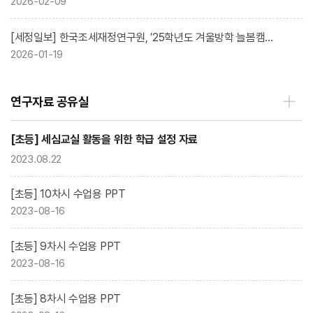
2026-02-09
[세정일보] 한국조세재정연구원, ′25학년도 겨울방학 늘봄캠프 운영
2026-01-19
연구자료 공유실
[초등] 세심교실 활동을 위한 학급 설정 자료
2023.08.22
[초등] 10차시 수업용 PPT
2023-08-16
[초등] 9차시 수업용 PPT
2023-08-16
[초등] 8차시 수업용 PPT