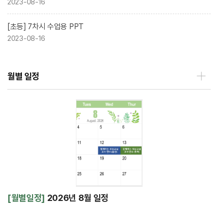
2023-08-16
[초등] 7차시 수업용 PPT
2023-08-16
월별 일정
[월별일정]
2026년 8월 일정