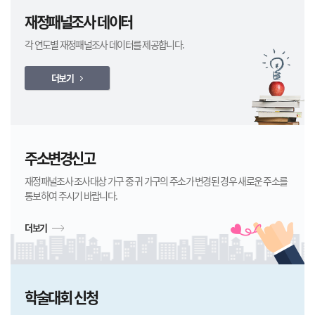
재정패널조사 데이터
각 연도별 재정패널조사 데이터를 제공합니다.
더보기
주소변경신고
재정패널조사 조사대상 가구 중 귀 가구의 주소가 변경된 경우 새로운 주소를
통보하여 주시기 바랍니다.
더보기
학술대회 신청