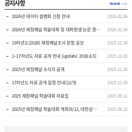
공지사항
more
2026년 데이터 설명회 신청 안내
2026.02.06
2026년 재정패널 학술대회 및 대학원생 논문 경진대회 논문 공모
2026.02.06
19차년도(2026) 재정패널조사 문항 공모
2025.12.24
1~17차년도 자료 공개 안내 [update: 2026.6.5]
2025.12.05
2025년 재정패널 소식지 공개
2025.11.26
17차년도 자료 공개 일정 안내(12/5)
2025.11.05
2025 재정패널 학술대회 자료집
2025.09.11
2025년 재정패널 학술대회 개최(9/12, 대한상공회의소)
2025.08.22