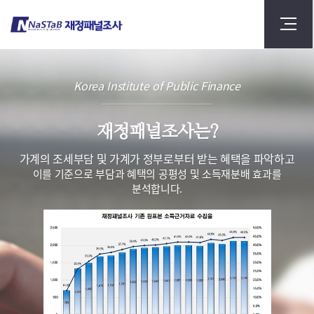
Korea Institute of Public Finance
재정패널조사는?
가계의 조세부담 및 가계가 정부로부터 받는 혜택을 파악하고
이를 기준으로 부담과 혜택의 공평성 및 소득재분배 효과를
분석합니다.