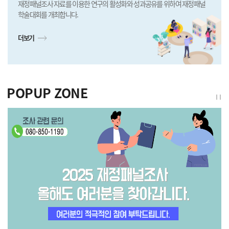
재정패널조사 자료를 이용한 연구의 활성화와 성과공유를 위하여 재정패널
학술대회를 개최합니다.
더보기
POPUP ZONE