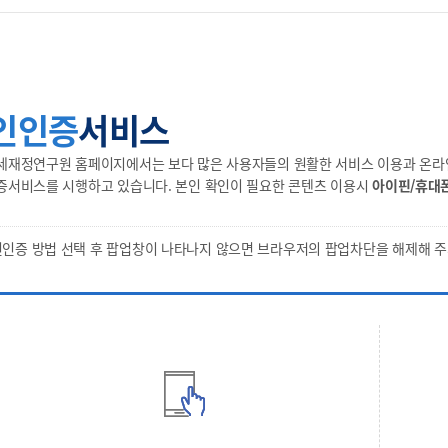
인인증
서비스
세재정연구원 홈페이지에서는 보다 많은 사용자들의 원활한 서비스 이용과 온라인
증서비스를 시행하고 있습니다. 본인 확인이 필요한 콘텐츠 이용시
아이핀/휴대
인증 방법 선택 후 팝업창이 나타나지 않으면 브라우저의 팝업차단을 해제해 주