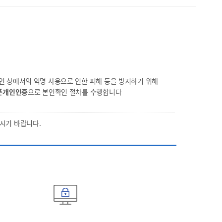
 상에서의 익명 사용으로 인한 피해 등을 방지하기 위해
폰개인인증
으로 본인확인 절차를 수행합니다
시기 바랍니다.