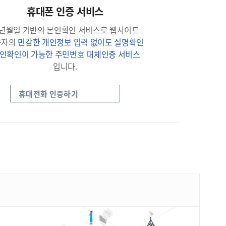
휴대폰 인증 서비스
년월일 기반의 본인확인 서비스로 웹사이트
용자의
민감한 개인정보 입력 없이도 실명확인
본인확인이 가능한 주민번호 대체인증 서비스
입니다.
휴대전화 인증하기