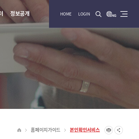
터
정보공개
HOME
LOGIN
홈페이지가이드
본인확인서비스