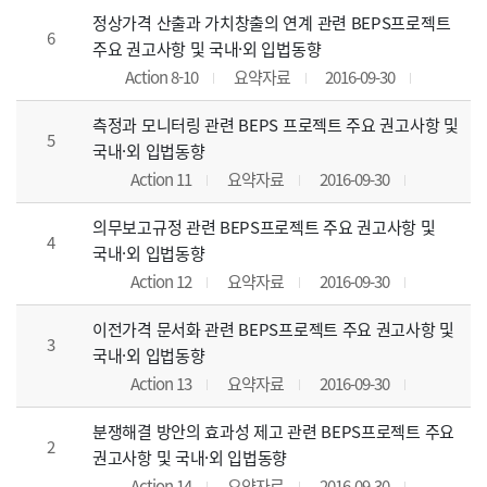
정상가격 산출과 가치창출의 연계 관련 BEPS프로젝트
6
주요 권고사항 및 국내·외 입법동향
Action 8-10
요약자료
2016-09-30
측정과 모니터링 관련 BEPS 프로젝트 주요 권고사항 및
5
국내·외 입법동향
Action 11
요약자료
2016-09-30
의무보고규정 관련 BEPS프로젝트 주요 권고사항 및
4
국내·외 입법동향
Action 12
요약자료
2016-09-30
이전가격 문서화 관련 BEPS프로젝트 주요 권고사항 및
3
국내·외 입법동향
Action 13
요약자료
2016-09-30
분쟁해결 방안의 효과성 제고 관련 BEPS프로젝트 주요
2
권고사항 및 국내·외 입법동향
Action 14
요약자료
2016-09-30