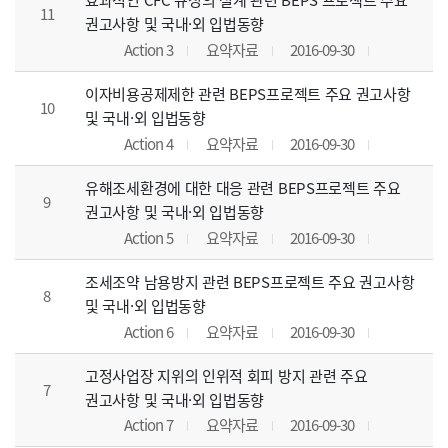
11
권고사항 및 국내·외 입법동향
Action 3
요약자료
2016-09-30
이자비용공제제한 관련 BEPS프로젝트 주요 권고사항
10
및 국내·외 입법동향
Action 4
요약자료
2016-09-30
유해조세환경에 대한 대응 관련 BEPS프로젝트 주요
9
권고사항 및 국내·외 입법동향
Action 5
요약자료
2016-09-30
조세조약 남용방지 관련 BEPS프로젝트 주요 권고사항
8
및 국내·외 입법동향
Action 6
요약자료
2016-09-30
고정사업장 지위의 인위적 회피 방지 관련 주요
7
권고사항 및 국내·외 입법동향
Action 7
요약자료
2016-09-30