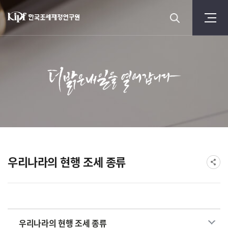
우리나라의 현행 조세 종류
우리나라의 현행 조세 종류