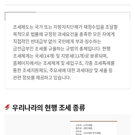
조세제도는 국가 또는 지방자치단체가 재정수입을 조달할
목적으로 법률에 규정된 과세요건을 충족한 모든 자에게
직접적인 반대급부 없이 국민에게 부과·징수하는
금전급부인 조세를 규율하는 규범의 총체입니다. 현행
조세체계는 국세(14개) 및 지방세(11개)로 분류되며,
홈페이지에서는 조세체계 및 세입구조, 각종 조세특례를
통한 조세지원제도, 주요세에 대한 과세대상 및 세율 등
관련 정보를 제공하고 있습니다.
우리나라의 현행 조세 종류