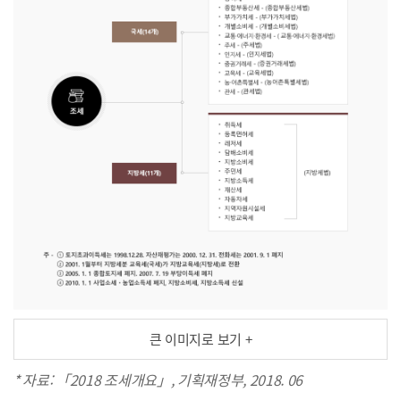
큰 이미지로 보기 +
* 자료: 「2018 조세개요」, 기획재정부, 2018. 06