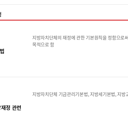
정
지방자치단체의 재정에 관한 기본원칙을 정함으로써
목적으로 함
법
지방자치단체 기금관리기본법, 지방세기본법, 지방
방재정 관련