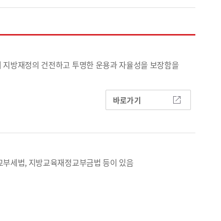
 지방재정의 건전하고 투명한 운용과 자율성을 보장함을
바로가기
교부세법, 지방교육재정교부금법 등이 있음