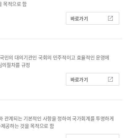
을 목적으로 함
바로가기
 국민의 대의기관인 국회의 민주적이고 효율적인 운영에
 심의절차를 규정
바로가기
와 관계되는 기본적인 사항을 정하여 국가회계를 투명하게
·제공하는 것을 목적으로 함