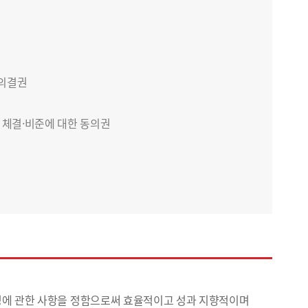
 의결권
 체결·비준에 대한 동의권
재정에 관한 사항을 정함으로써 효율적이고 성과 지향적이며