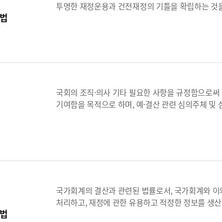
투명한 재정운용과 건전재정의 기틀을 확립하는 것
법
국회의 조직·의사 기타 필요한 사항을 규정함으로써
기여함을 목적으로 하며, 예·결산 관련 심의주체 및
국가회계의 결산과 관련된 법률로서, 국가회계와 이
처리하고, 재정에 관한 유용하고 적정한 정보를 생산
법