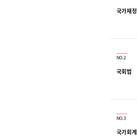
국가재정
NO.2
국회법
NO.3
국가회계