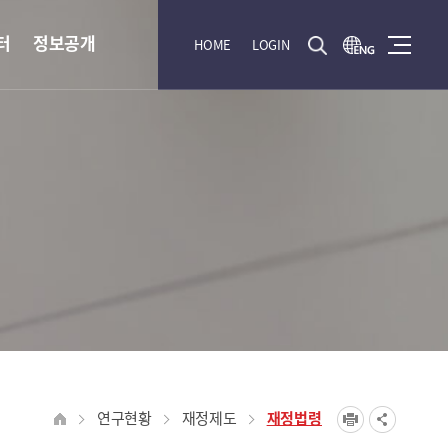
터
정보공개
HOME
LOGIN
연구현황
재정제도
재정법령