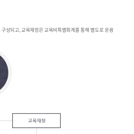
로 구성되고, 교육재정은 교육비특별회계를 통해 별도로 운용