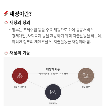
재정이란?
재정의 정의
정부는 조세수입 등을 주요 재원으로 하여 공공서비스,
경제개발, 사회복지 등을 제공하기 위해 지출활동을 하는데,
이러한 정부의 재원조달 및 지출활동을 재정이라 함.
재정의 기능