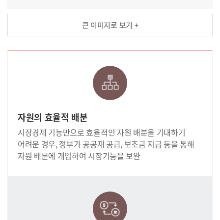
큰 이미지로 보기 +
자원의 효율적 배분
시장경제 기능만으로 효율적인 자원 배분을 기대하기
어려운 경우, 정부가 공공재 공급, 보조금 지급 등을 통해
자원 배분에 개입하여 시장기능을 보완