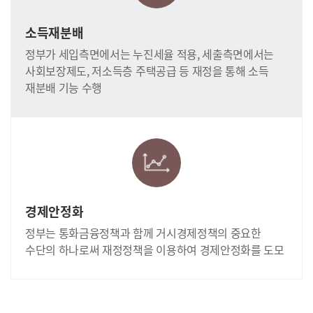
소득재분배
정부가 세입측면에서는 누진세율 적용, 세출측면에서는
사회보장제도, 저소득층 주택공급 등 재정을 통해 소득
재분배 기능 수행
경제안정화
정부는 통화금융정책과 함께 거시경제정책의 중요한
수단의 하나로써 재정정책을 이용하여 경제안정화를 도모