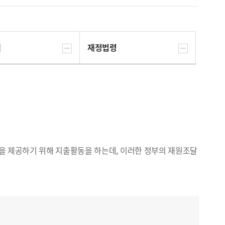
계
재정법령
등을 제공하기 위해 지출활동을 하는데, 이러한 정부의 재원조달