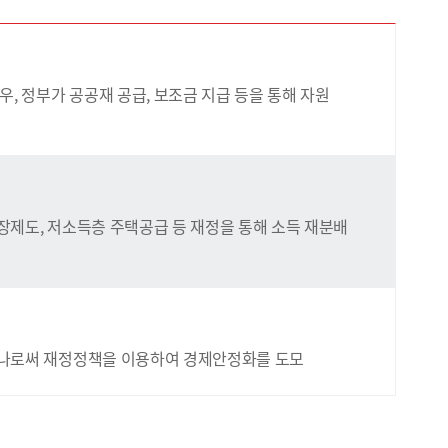
, 정부가 공공재 공급, 보조금 지급 등을 통해 자원
제도, 저소득층 주택공급 등 재정을 통해 소득 재분배
나로써 재정정책을 이용하여 경제안정화를 도모