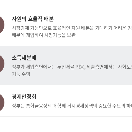
자원의 효율적 배분
시장경제 기능만으로 효율적인 자원 배분을 기대하기 어려운 경우
배분에 개입하여 시장기능을 보완
소득재분배
정부가 세입측면에서는 누진세율 적용, 세출측면에서는 사회보장
기능 수행
경제안정화
정부는 통화금융정책과 함께 거시경제정책의 중요한 수단의 하