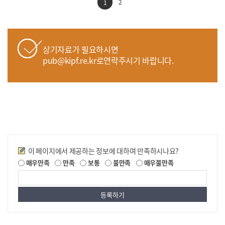
2
1
상기자료가 필요하시면
pub@kipf.re.kr로연락주시기 바랍니다.
만족도조사
이 페이지에서 제공하는 정보에 대하여 만족하시나요?
매우만족
만족
보통
불만족
매우불만족