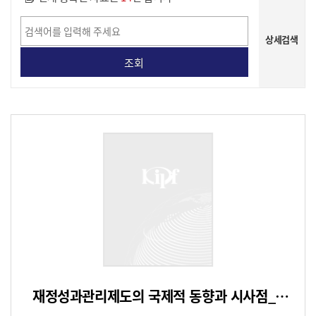
상세검색
게시물 상세 검색
재정성과관리제도의 국제적 동향과 시사점_주요쟁점을 중심으로-