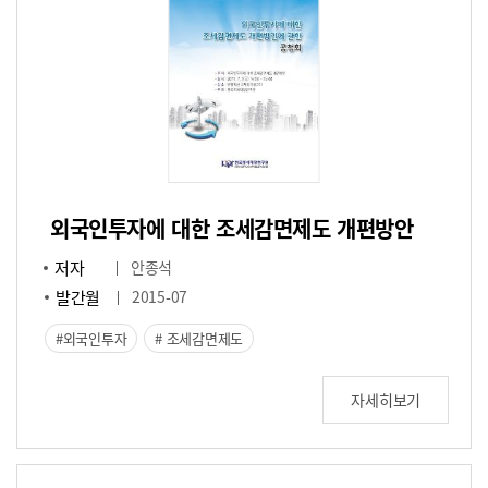
외국인투자에 대한 조세감면제도 개편방안
저자
안종석
발간월
2015-07
외국인투자
조세감면제도
자세히보기