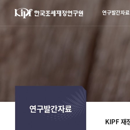
연구발간자료
연구발간자료
KIPF 