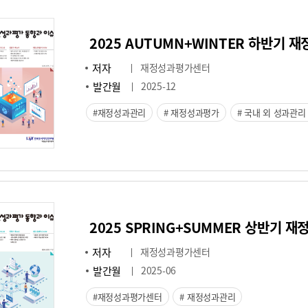
2025 AUTUMN+WINTER 하반기 
저자
재정성과평가센터
발간월
2025-12
재정성과관리
재정성과평가
국내 외 성과관리
2025 SPRING+SUMMER 상반기 
저자
재정성과평가센터
발간월
2025-06
재정성과평가센터
재정성과관리