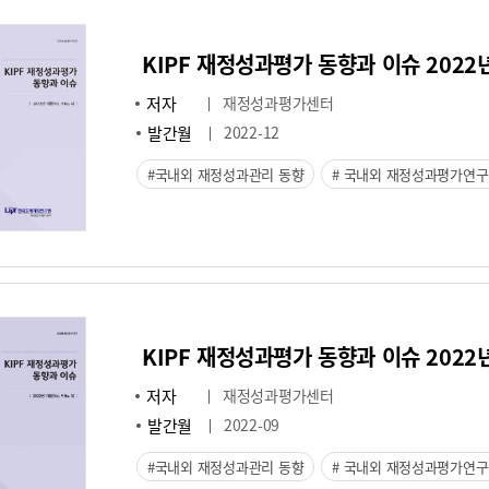
KIPF 재정성과평가 동향과 이슈 2022년 겨
저자
재정성과평가센터
발간월
2022-12
국내외 재정성과관리 동향
국내외 재정성과평가연구
KIPF 재정성과평가 동향과 이슈 2022년 가
저자
재정성과평가센터
발간월
2022-09
국내외 재정성과관리 동향
국내외 재정성과평가연구