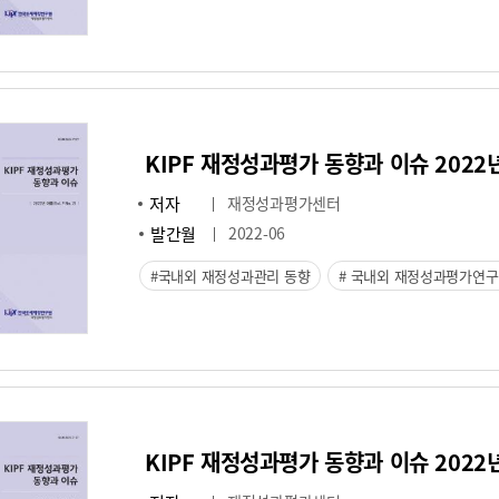
KIPF 재정성과평가 동향과 이슈 2022년 여
저자
재정성과평가센터
발간월
2022-06
국내외 재정성과관리 동향
국내외 재정성과평가연구
KIPF 재정성과평가 동향과 이슈 2022년 봄