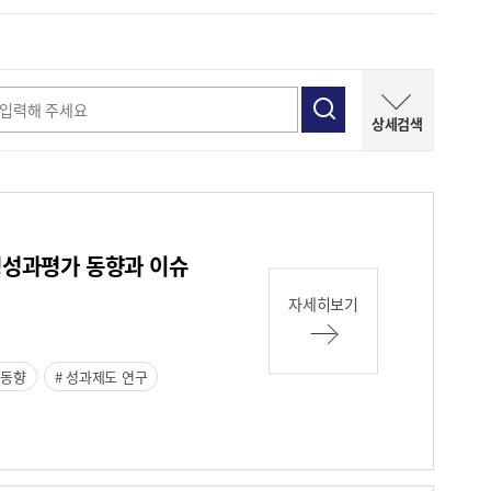
상세검색
재정성과평가 동향과 이슈
자세히보기
 동향
성과제도 연구