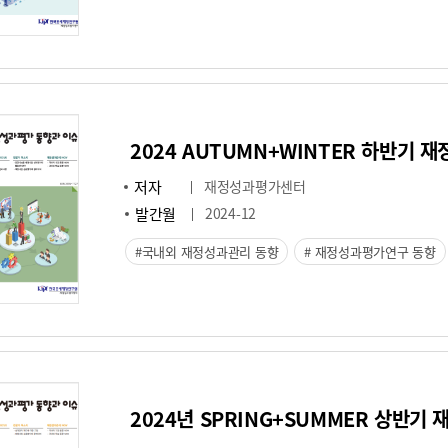
2024 AUTUMN+WINTER 하반기 
저자
재정성과평가센터
발간월
2024-12
국내외 재정성과관리 동향
재정성과평가연구 동향
2024년 SPRING+SUMMER 상반기