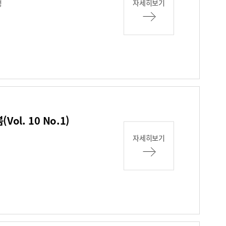
자세히보기
영
ol. 10 No.1)
자세히보기