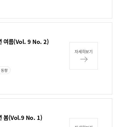
름(Vol. 9 No. 2)
자세히보기
 동향
(Vol.9 No. 1)