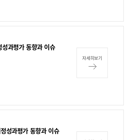
재정성과평가 동향과 이슈
자세히보기
 재정성과평가 동향과 이슈