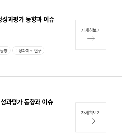
재정성과평가 동향과 이슈
자세히보기
 동향
성과제도 연구
재정성과평가 동향과 이슈
자세히보기