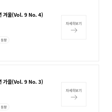
울(Vol. 9 No. 4)
자세히보기
 동향
을(Vol. 9 No. 3)
자세히보기
 동향