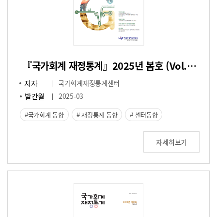
『국가회계 재정통계』2025년 봄호 (Vol.42)
저자
국가회계재정통계센터
발간월
2025-03
국가회계 동향
재정통계 동향
센터동향
자세히보기