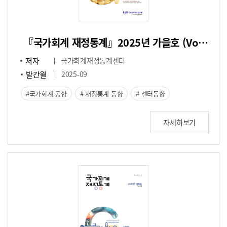
『국가회계 재정통계』2025년 가을호 (Vol.44)
저자
국가회계재정통계센터
발간월
2025-09
국가회계 동향
재정통계 동향
센터동향
자세히보기