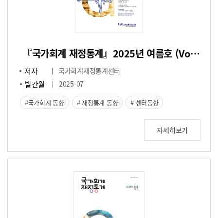
『국가회계 재정통계』2025년 여름호 (Vol.43)
저자
국가회계재정통계센터
발간월
2025-07
국가회계 동향
재정통계 동향
센터동향
자세히보기