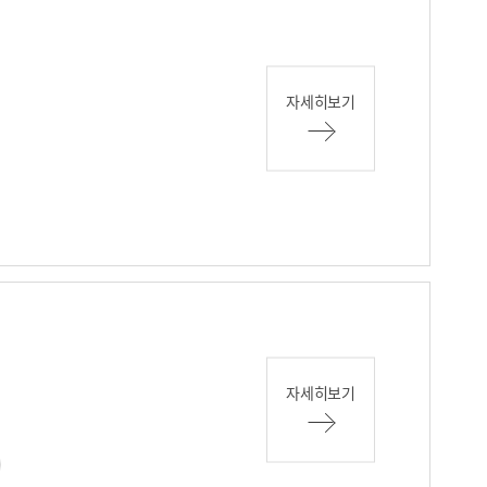
자세히보기
자세히보기