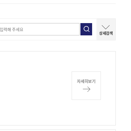
상세검색
자세히보기