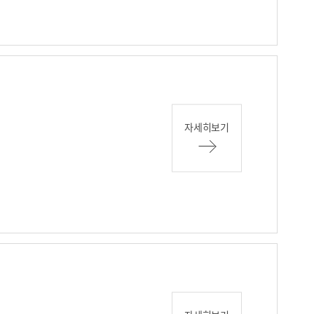
자세히보기