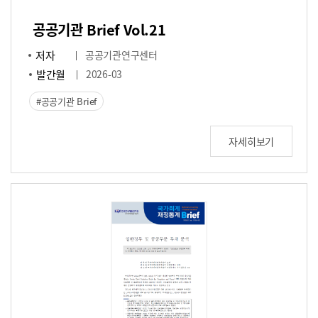
공공기관 Brief Vol.21
저자
공공기관연구센터
발간월
2026-03
공공기관 Brief
자세히보기