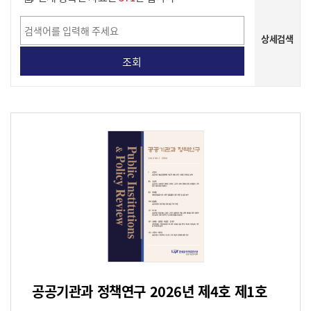
상세검색
게시물 상세 검색
공공기관과 정책연구 2026년 제4호 제1호