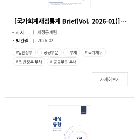
[국가회계재정통계 Brief(Vol. 2026-01)] 일반정부 및 공공부문 부채 분석
저자
재정통계팀
발간월
2026-02
일반정부
공공부문
부채
국가채무
일반정부 부채
공공부문 부채
자세히보기