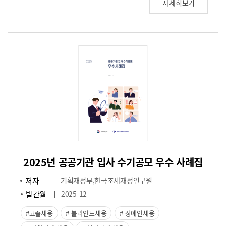
자세히보기
2025년 공공기관 입사 수기공모 우수 사례집
저자
기획재정부,한국조세재정연구원
발간월
2025-12
고졸채용
블라인드채용
장애인채용