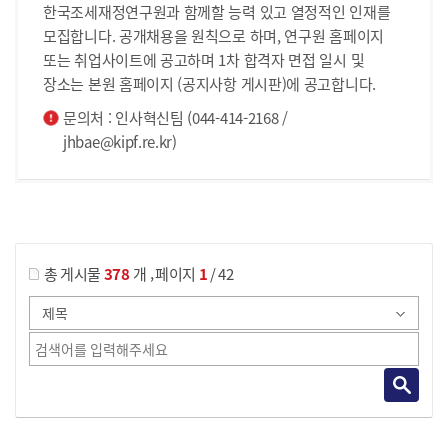
한국조세재정연구원과 함께할 능력 있고 열정적인 인재를
모집합니다. 공개채용을 원칙으로 하며, 연구원 홈페이지
또는 취업사이트에 공고하며 1차 합격자 면접 일시 및
장소는 본원 홈페이지 (공지사항 게시판)에 공고합니다.
문의처 : 인사혁신팀 (044-414-2168 /
jhbae@kipf.re.kr)
게시물 검색
,
총 게시물
378
개
페이지
1
/ 42