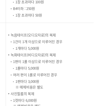
1장 초과마다 100원
B4이하 : 250원
1장 초과마다 50원
녹음테이프(오디오자료)의 복제
1건이 1개 이상으로 이루어진 경우
1개마다 5,000원
녹화테이프(비디오자료)의 복제
1편이 1롤 이상으로 이루어진 경우
1롤마다 5,000원
여러 편이 1롤로 이루어진 경우
1편마다 3,000원
※ 매체비용은 별도
사진필름의 복제
1컷마다 6,000원
※ 매체비용은 별도