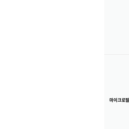
마이크로필