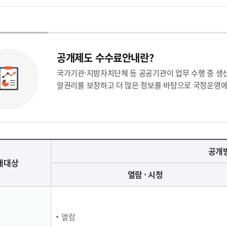
공개제도 수수료안내란?
국가기관·지방자치단체 등 공공기관이 업무 수행 중 생
알권리를 보장하고 더 많은 정보를 바탕으로 국정운영에
공개방
개대상
열람 · 시청
열람