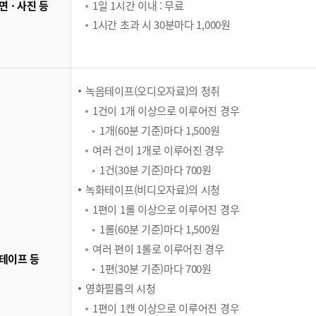
면 · 사진 등
1일 1시간 이내 : 무료
1시간 초과 시 30분마다 1,000원
녹음테이프(오디오자료)의 청취
1건이 1개 이상으로 이루어진 경우
1개(60분 기준)마다 1,500원
여러 건이 1개로 이루어진 경우
1건(30분 기준)마다 700원
녹화테이프(비디오자료)의 시청
1편이 1롤 이상으로 이루어진 경우
1롤(60분 기준)마다 1,500원
여러 편이 1롤로 이루어진 경우
 테이프 등
1편(30분 기준)마다 700원
영화필름의 시청
1편이 1캔 이상으로 이루어진 경우