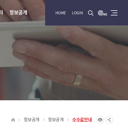
터
정보공개
HOME
LOGIN
정보공개
정보공개
수수료안내