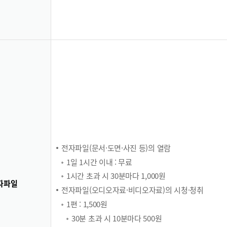
전자파일(문서·도면·사진 등)의 열람
1일 1시간 이내 : 무료
1시간 초과 시 30분마다 1,000원
자파일
전자파일(오디오자료·비디오자료)의 시청·청취
1편 : 1,500원
30분 초과 시 10분마다 500원