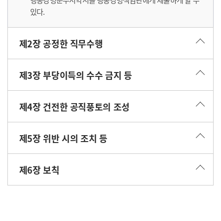
있다.
제2장 공정한 직무수행
제3장 부당이득의 수수 금지 등
제4장 건전한 공직풍토의 조성
제5장 위반 시의 조치 등
제6장 보칙