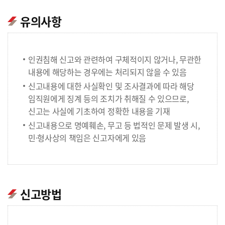
유의사항
인권침해 신고와 관련하여 구체적이지 않거나, 무관한
내용에 해당하는 경우에는 처리되지 않을 수 있음
신고내용에 대한 사실확인 및 조사결과에 따라 해당
임직원에게 징계 등의 조치가 취해질 수 있으므로,
신고는 사실에 기초하여 정확한 내용을 기재
신고내용으로 명예훼손, 무고 등 법적인 문제 발생 시,
민·형사상의 책임은 신고자에게 있음
신고방법