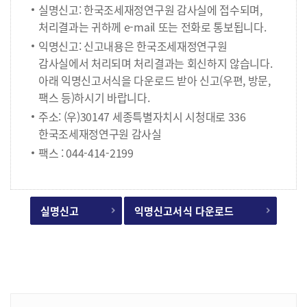
실명신고: 한국조세재정연구원 감사실에 접수되며,
처리결과는 귀하께 e-mail 또는 전화로 통보됩니다.
익명신고: 신고내용은 한국조세재정연구원
감사실에서 처리되며 처리결과는 회신하지 않습니다.
아래 익명신고서식을 다운로드 받아 신고(우편, 방문,
팩스 등)하시기 바랍니다.
주소: (우)30147 세종특별자치시 시청대로 336
한국조세재정연구원 감사실
팩스 : 044-414-2199
실명신고
익명신고서식 다운로드