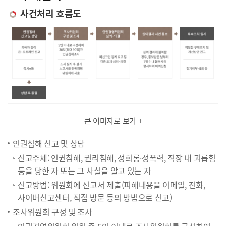
사건처리 흐름도
큰 이미지로 보기 +
인권침해 신고 및 상담
신고주체: 인권침해, 권리침해, 성희롱·성폭력, 직장 내 괴롭힘
등을 당한 자 또는 그 사실을 알고 있는 자
신고방법: 위원회에 신고서 제출(피해내용을 이메일, 전화,
사이버신고센터, 직접 방문 등의 방법으로 신고)
조사위원회 구성 및 조사