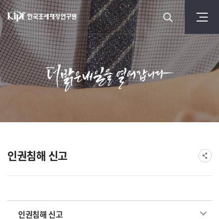
인권침해 신고
인권침해 신고