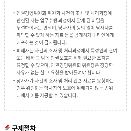
인권경영위원회 위원과 사건의 조사 및 처리과정에
관련된 자는 업무수행 과정에서 알게 된 비밀을
누설하여서는 안되며, 당사자의 동의 없이 당사자를
파악할 수 있게 하는 자료 등을 공개하거나 타인에게
배포하는 것이 금지됩니다.
피해자는 사건의 조사 및 처리과정에서 특정인의 관여
또는 배제 그 밖에 인권보호를 위해 필요한 조치를
요청할 수 있으며, 인권경영위원회 위원장은 정당한
사유가 없는 한 그 요청을 받아들여야 합니다.
당사자가 사건의 조사 및 처리 관련 자료를 요청하는
경우 위원회는 당사자의 보호에 위배되지 않는 범위
내에서 이를 제공할 수 있습니다.
구제절차