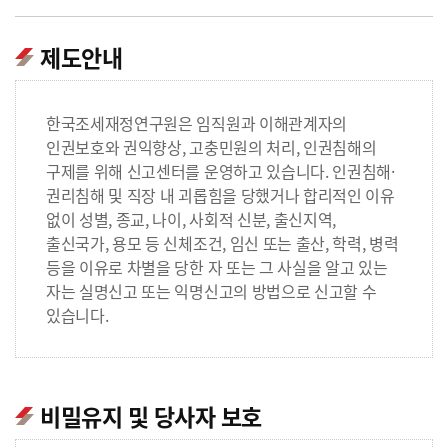
제도안내
한국조세재정연구원은 임직원과 이해관계자의
인권보호와 권익향상, 고충민원의 처리, 인권침해의
구제를 위해 신고센터를 운영하고 있습니다. 인권침해·
권리침해 및 직장 내 괴롭힘을 당했거나 합리적인 이유
없이 성별, 종교, 나이, 사회적 신분, 출신지역,
출신국가, 용모 등 신체조건, 임신 또는 출산, 학력, 병력
등을 이유로 차별을 당한 자 또는 그 사실을 알고 있는
자는 실명신고 또는 익명신고의 방법으로 신고할 수
있습니다.
비밀유지 및 당사자 보호