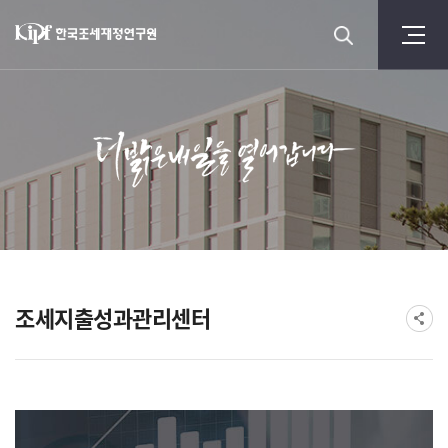
조세지출성과관리센터