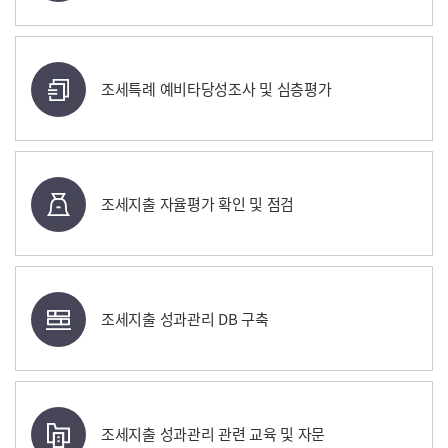
조세특례 예비타당성조사 및 심층평가
조세지출 자율평가 확인 및 점검
조세지출 성과관리 DB 구축
조세지출 성과관리 관련 교육 및 자문