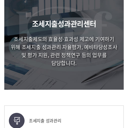
조세지출성과관리센터
조세지출제도의 효율성·효과성 제고에 기여하기
위해 조세지출 성과관리 자율평가, 예비타당성조사
및 평가 지원, 관련 정책연구 등의 업무를
담당합니다.
조세지출 성과관리