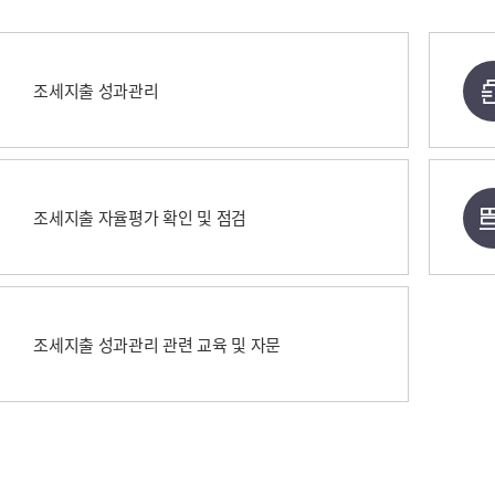
조세지출 성과관리
조세지출 자율평가 확인 및 점검
조세지출 성과관리 관련 교육 및 자문