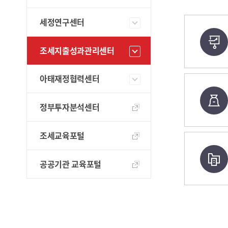
세정연구센터
조세지출성과관리센터
아태재정협력센터
정부투자분석센터
조세교육포털
공공기관 교육포털