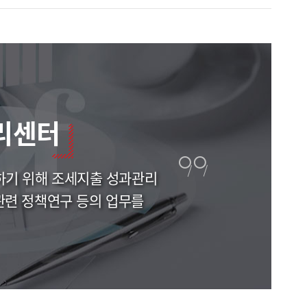
리센터
하기 위해 조세지출 성과관리
관련 정책연구 등의 업무를