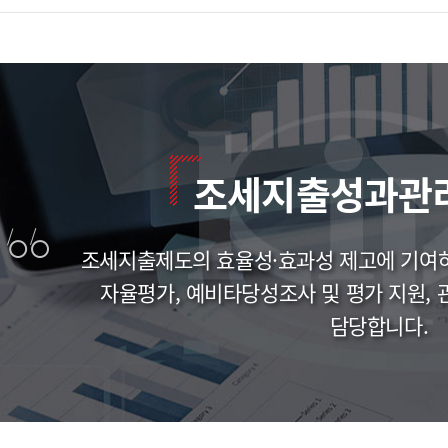
조세지출성과관
조세지출제도의 효율성·효과성 제고에 기여
자율평가, 예비타당성조사 및 평가 지원, 
담당합니다.