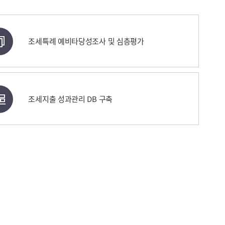
조세특례 예비타당성조사 및 심층평가
조세지출 성과관리 DB 구축