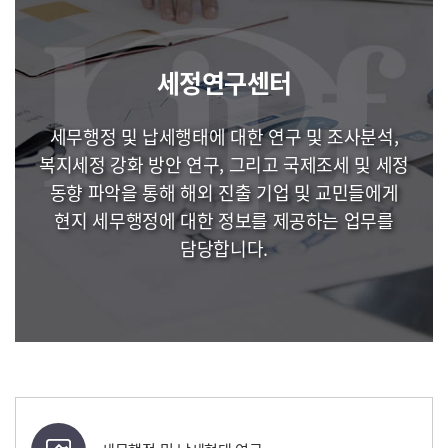
세정연구센터
세무행정 및 납세행태에 대한 연구 및 조사분석,
복지세정 강화 방안 연구, 그리고 국제조세 및 세정
동향 파악을 통해 해외 진출 기업 및 교민들에게
현지 세무행정에 대한 정보를 제공하는 업무를
담당합니다.