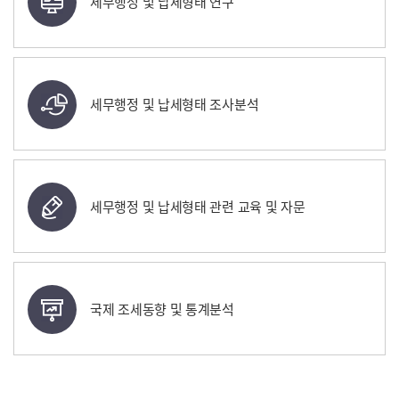
세무행정 및 납세형태 연구
세무행정 및 납세형태 조사분석
세무행정 및 납세형태 관련 교육 및 자문
국제 조세동향 및 통계분석