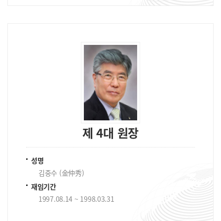
제 4대 원장
성명
김중수 (金仲秀)
재임기간
1997.08.14 ~ 1998.03.31