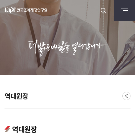
역대원장
역대원장