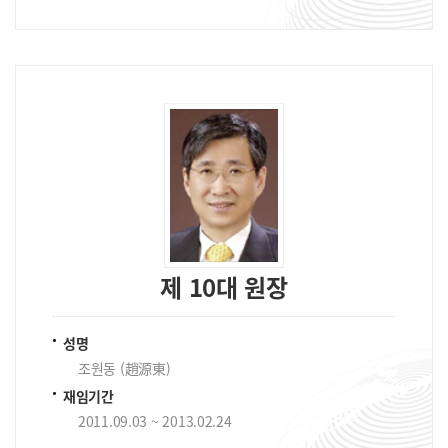
제 10대 원장
성명
조원동 (趙源東)
재임기간
2011.09.03 ~ 2013.02.24