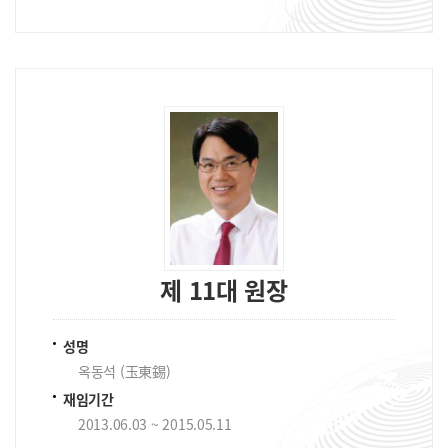
제 11대 원장
성명
옥동석 (玉東錫)
재임기간
2013.06.03 ~ 2015.05.11