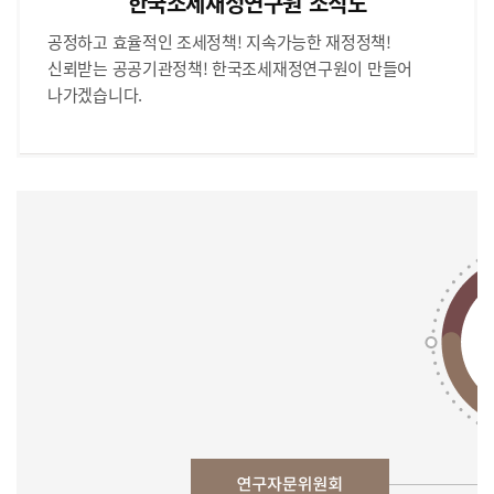
한국조세재정연구원 조직도
공정하고 효율적인 조세정책! 지속가능한 재정정책!
신뢰받는 공공기관정책! 한국조세재정연구원이 만들어
나가겠습니다.