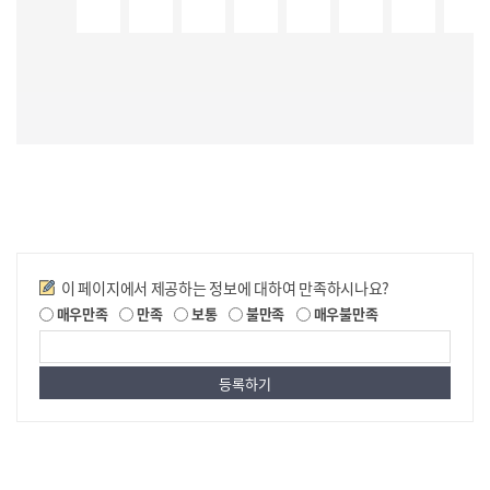
만족도조사
이 페이지에서 제공하는 정보에 대하여 만족하시나요?
매우만족
만족
보통
불만족
매우불만족