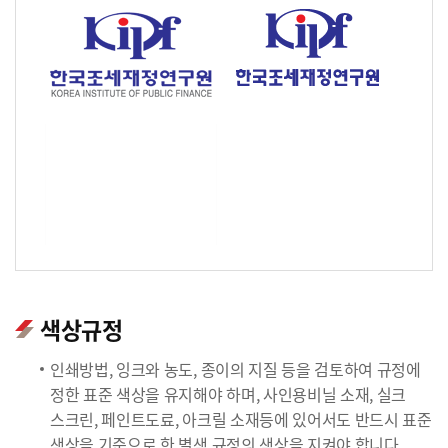
색상규정
인쇄방법, 잉크와 농도, 종이의 지질 등을 검토하여 규정에
정한 표준 색상을 유지해야 하며, 사인용비닐 소재, 실크
스크린, 페인트도료, 아크릴 소재등에 있어서도 반드시 표준
색상을 기준으로 한 별색 규정의 색상을 지켜야 합니다.