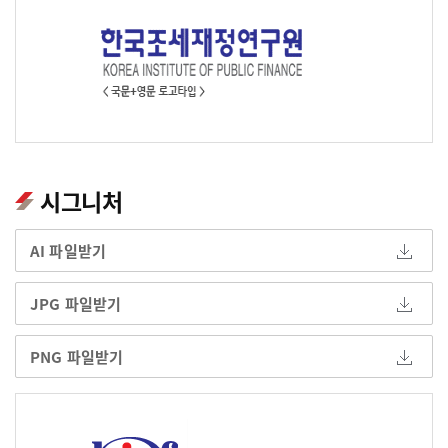
시그니처
AI 파일받기
JPG 파일받기
PNG 파일받기