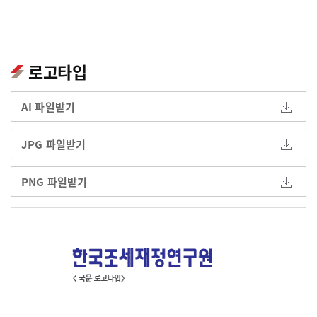
로고타입
AI 파일받기
JPG 파일받기
PNG 파일받기