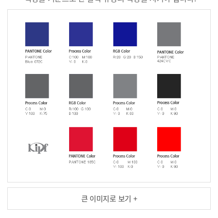
큰 이미지로 보기 +