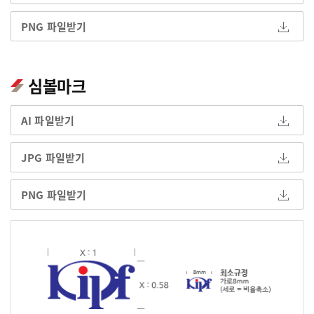
PNG 파일받기
심볼마크
AI 파일받기
JPG 파일받기
PNG 파일받기