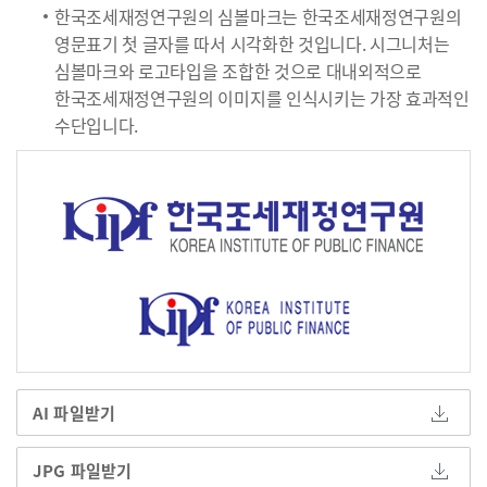
한국조세재정연구원의 심볼마크는 한국조세재정연구원의
영문표기 첫 글자를 따서 시각화한 것입니다. 시그니처는
심볼마크와 로고타입을 조합한 것으로 대내외적으로
한국조세재정연구원의 이미지를 인식시키는 가장 효과적인
수단입니다.
AI 파일받기
JPG 파일받기