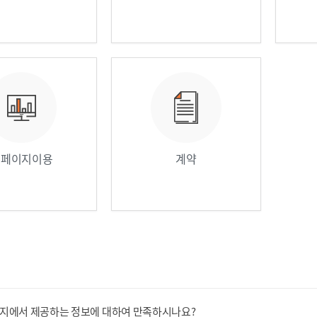
안내 / 업무안내
직원안내 / 업무안내
홈페이지이용
계약
이지에서 제공하는 정보에 대하여 만족하시나요?