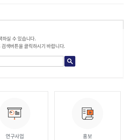
색하실 수 있습니다.
 검색버튼을 클릭하시기 바랍니다.
원안내 / 업무안내
직원안내 / 업무안내
연구사업
홍보