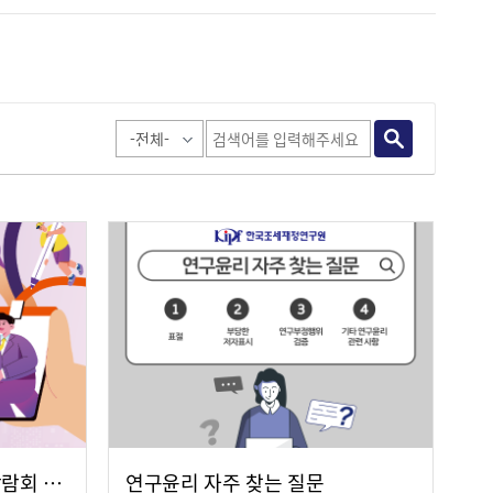
2025 공공기관 채용정보 박람회 개최 안내
연구윤리 자주 찾는 질문