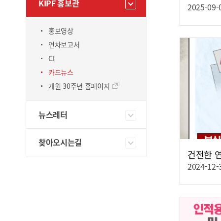
KIPF 홍보관
2025-09-
홍보영상
연차보고서
CI
카드뉴스
개원 30주년 홈페이지
뉴스레터
찾아오시는길
2024-12-