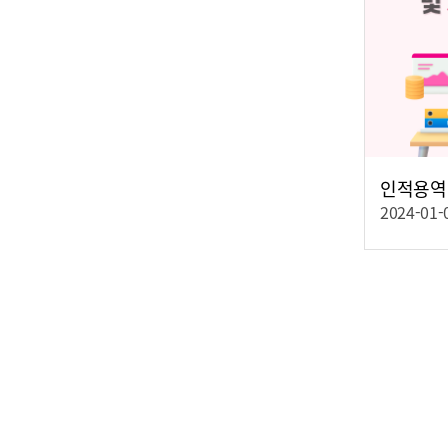
2024-01-