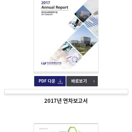
PDF 다운
바로보기
2017년 연차보고서