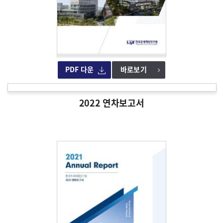
PDF 다운
바로보기
2022 연차보고서