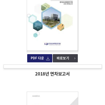
PDF 다운
바로보기
2018년 연차보고서