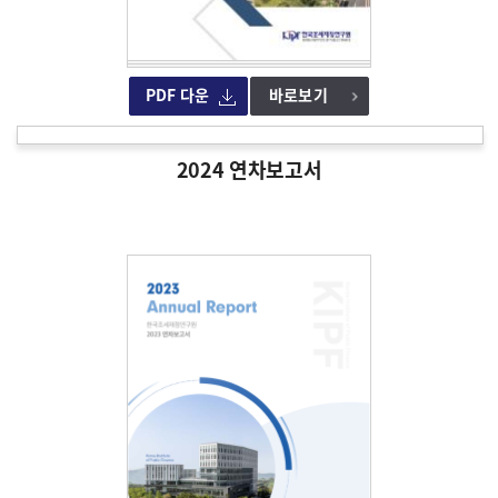
PDF 다운
바로보기
2024 연차보고서