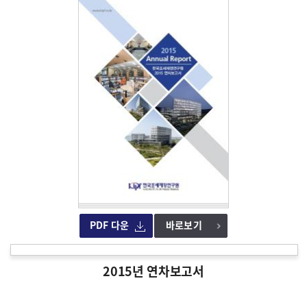
PDF 다운
바로보기
2015년 연차보고서