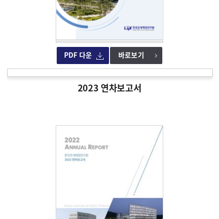
PDF 다운
바로보기
2023 연차보고서