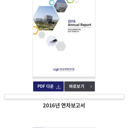
PDF 다운
바로보기
2016년 연차보고서