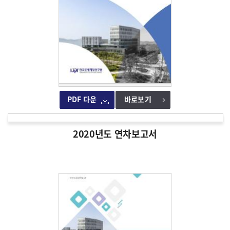
PDF 다운
바로보기
2020년도 연차보고서