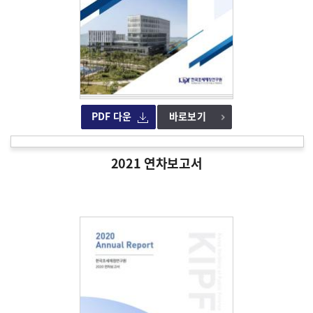
PDF 다운
바로보기
2021 연차보고서