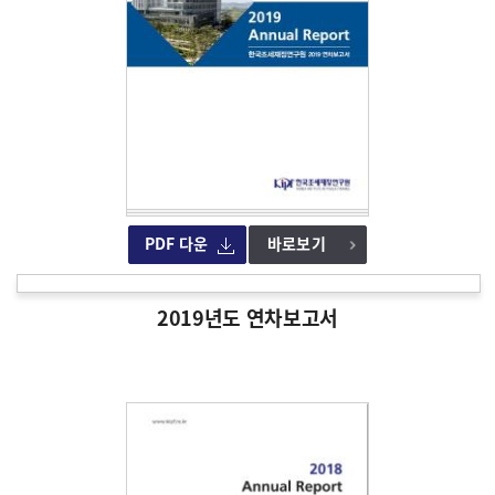
PDF 다운
바로보기
2019년도 연차보고서