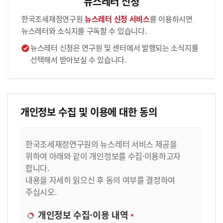
뉴스레터 신청
한국조세재정연구원
뉴스레터 신청 서비스
를 이용하시면
뉴스레터와 소식지를 구독할 수 있습니다.
뉴스레터 신청은 연구원 및 센터에서 발행되는 소식지를
선택해서 받아보실 수 있습니다.
개인정보 수집 및 이용에 대한 동의
한국조세재정연구원의 뉴스레터 서비스 제공을
위하여 아래와 같이 개인정보를 수집·이용하고자
합니다.
내용을 자세히 읽으신 후 동의 여부를 결정하여
주십시오.
개인정보 수집·이용 내역