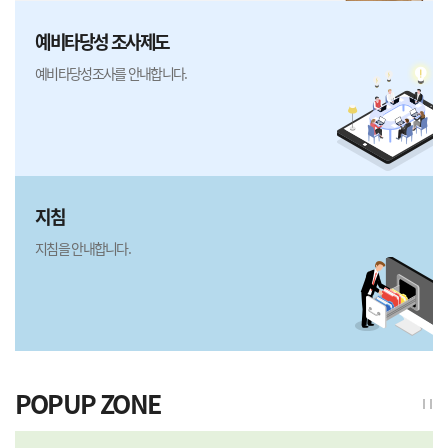
예비타당성 조사제도
예비타당성조사를 안내합니다.
지침
지침을 안내합니다.
POPUP ZONE