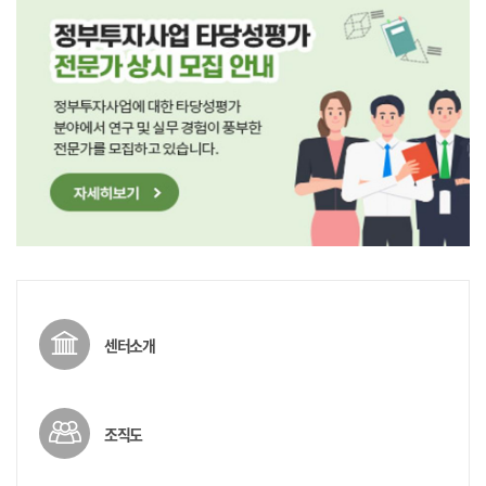
센터소개
조직도