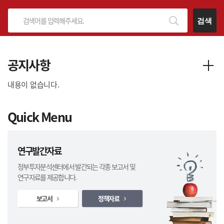
검색
공지사항
내용이 없습니다.
Quick Menu
연구발간자료
정부투자분석센터에서 발간되는 각종 보고서 및
연구자료를 제공합니다.
보고서
정책자료