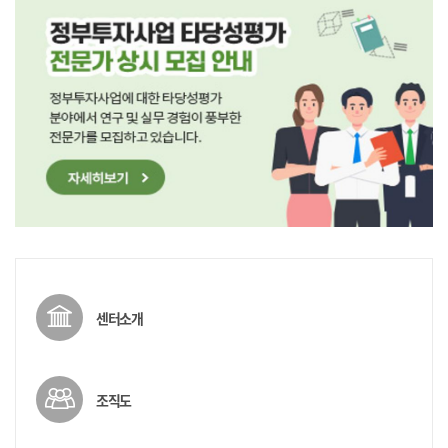
센터소개
조직도