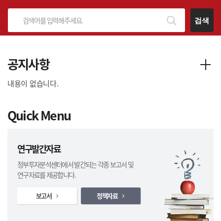
검색
공지사항
내용이 없습니다.
Quick Menu
연구발간자료
정부투자분석센터에서 발간되는 각종 보고서 및
연구자료를 제공합니다.
보고서
정책자료