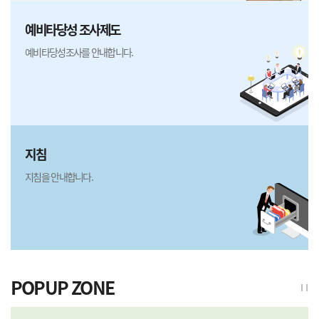
예비타당성 조사제도
예비타당성조사를 안내합니다.
지침
지침을 안내합니다.
POPUP ZONE