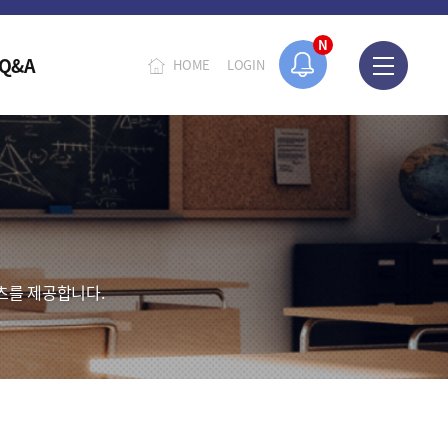
N
Q&A
HOME
LOGIN
츠를 제공합니다.