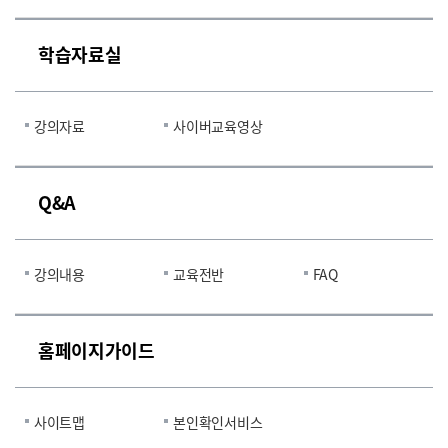
학습자료실
강의자료
사이버교육영상
Q&A
강의내용
교육전반
FAQ
홈페이지가이드
사이트맵
본인확인서비스