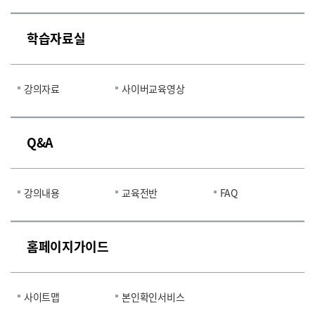
학습자료실
강의자료
사이버교육영상
Q&A
강의내용
교육전반
FAQ
홈페이지가이드
사이트맵
본인확인서비스