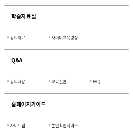
학습자료실
강의자료
사이버교육영상
Q&A
강의내용
교육전반
FAQ
홈페이지가이드
사이트맵
본인확인서비스