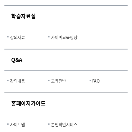
학습자료실
강의자료
사이버교육영상
Q&A
강의내용
교육전반
FAQ
홈페이지가이드
사이트맵
본인확인서비스