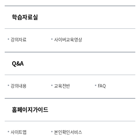
학습자료실
강의자료
사이버교육영상
Q&A
강의내용
교육전반
FAQ
홈페이지가이드
사이트맵
본인확인서비스