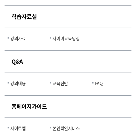
학습자료실
강의자료
사이버교육영상
Q&A
강의내용
교육전반
FAQ
홈페이지가이드
사이트맵
본인확인서비스