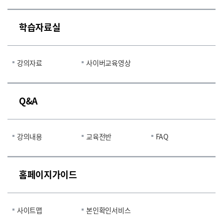
학습자료실
강의자료
사이버교육영상
Q&A
강의내용
교육전반
FAQ
홈페이지가이드
사이트맵
본인확인서비스