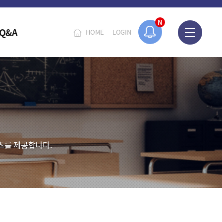
N
Q&A
HOME
LOGIN
츠를 제공합니다.