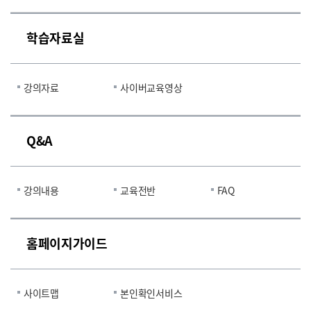
학습자료실
강의자료
사이버교육영상
Q&A
강의내용
교육전반
FAQ
홈페이지가이드
사이트맵
본인확인서비스