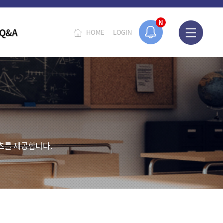
N
Q&A
HOME
LOGIN
츠를 제공합니다.