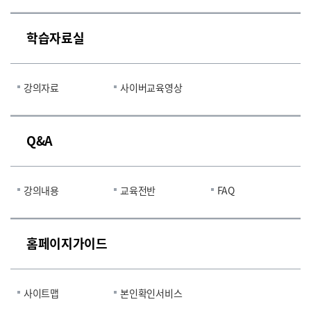
학습자료실
강의자료
사이버교육영상
Q&A
강의내용
교육전반
FAQ
홈페이지가이드
사이트맵
본인확인서비스