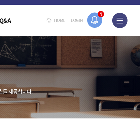
N
Q&A
HOME
LOGIN
츠를 제공합니다.