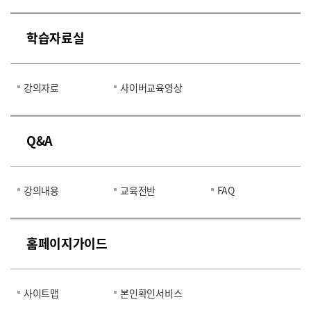
학습자료실
강의자료
사이버교육영상
Q&A
강의내용
교육전반
FAQ
홈페이지가이드
사이트맵
본인확인서비스