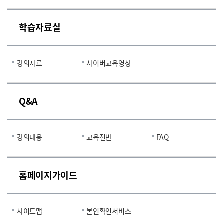
학습자료실
강의자료
사이버교육영상
Q&A
강의내용
교육전반
FAQ
홈페이지가이드
사이트맵
본인확인서비스