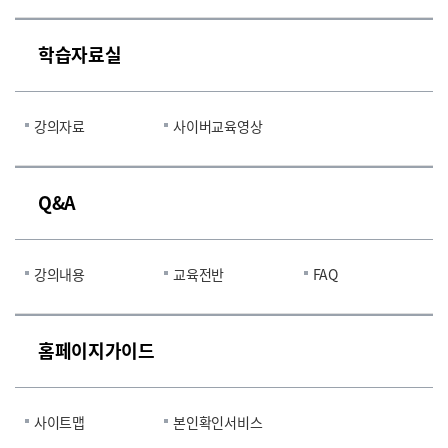
학습자료실
강의자료
사이버교육영상
Q&A
강의내용
교육전반
FAQ
홈페이지가이드
사이트맵
본인확인서비스